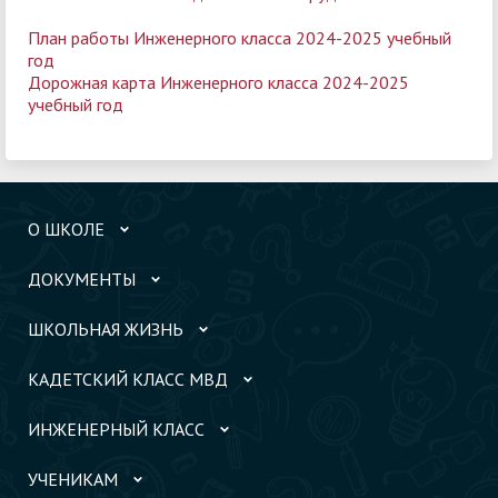
План работы Инженерного класса 2024-2025 учебный
год
Дорожная карта Инженерного класса 2024-2025
учебный год
О ШКОЛЕ
ДОКУМЕНТЫ
ШКОЛЬНАЯ ЖИЗНЬ
КАДЕТСКИЙ КЛАСС МВД
ИНЖЕНЕРНЫЙ КЛАСС
УЧЕНИКАМ