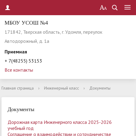
МБОУ УСОШ №4
171842, Тверская область, г. Удомля, переулок
Автодорожный, д. 1а
Приемная
+ 7(48255) 53153
Все контакты
Главная страница
›
Инженерный класс
›
Документы
Документы
Дорожная карта Инженерного класса 2025-2026
учебный год
Соглашение о взаимодействии и сотрудничестве