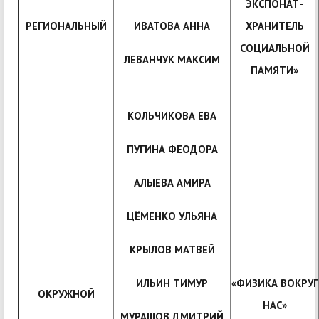
ЭКСПОНАТ-
РЕГИОНАЛЬНЫЙ
ИВАТОВА АННА
ХРАНИТЕЛЬ
СОЦИАЛЬНОЙ
ЛЕВАНЧУК МАКСИМ
ПАМЯТИ»
КОЛЬЧИКОВА ЕВА
ПУГИНА ФЕОДОРА
АЛЫЕВА АМИРА
ЦЁМЕНКО УЛЬЯНА
КРЫЛОВ МАТВЕЙ
ИЛЬИН ТИМУР
«ФИЗИКА ВОКРУГ
ОКРУЖНОЙ
НАС»
МУРАШОВ ДМИТРИЙ