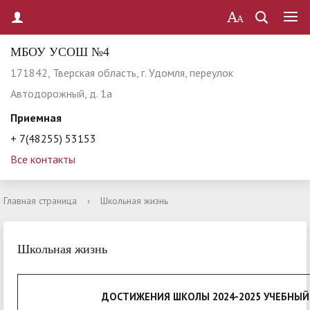
МБОУ УСОШ №4
171842, Тверская область, г. Удомля, переулок
Автодорожный, д. 1а
Приемная
+ 7(48255) 53153
Все контакты
Главная страница
›
Школьная жизнь
Школьная жизнь
ДОСТИЖЕНИЯ ШКОЛЫ 2024-2025 УЧЕБНЫЙ