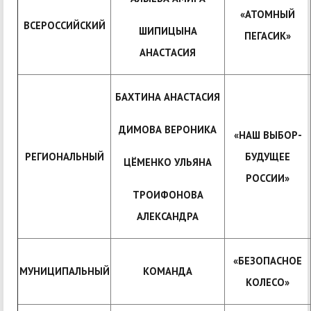
«АТОМНЫЙ
ВСЕРОССИЙСКИЙ
ШИПИЦЫНА
ПЕГАСИК»
АНАСТАСИЯ
БАХТИНА АНАСТАСИЯ
ДИМОВА ВЕРОНИКА
«НАШ ВЫБОР-
РЕГИОНАЛЬНЫЙ
БУДУЩЕЕ
ЦЁМЕНКО УЛЬЯНА
РОССИИ»
ТРОИФОНОВА
АЛЕКСАНДРА
«БЕЗОПАСНОЕ
МУНИЦИПАЛЬНЫЙ
КОМАНДА
КОЛЕСО»