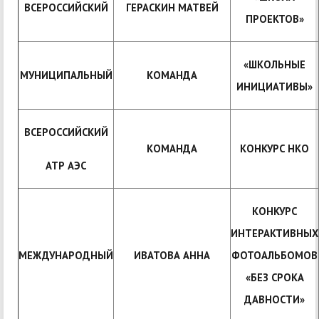
ВСЕРОССИЙСКИЙ
ГЕРАСКИН МАТВЕЙ
ПРОЕКТОВ»
«ШКОЛЬНЫЕ
МУНИЦИПАЛЬНЫЙ
КОМАНДА
ИНИЦИАТИВЫ»
ВСЕРОССИЙСКИЙ
КОМАНДА
КОНКУРС НКО
АТР АЭС
КОНКУРС
ИНТЕРАКТИВНЫХ
МЕЖДУНАРОДНЫЙ
ИВАТОВА АННА
ФОТОАЛЬБОМОВ
«БЕЗ СРОКА
ДАВНОСТИ»