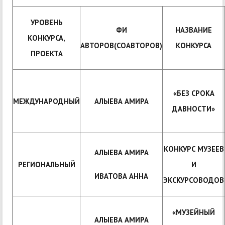
УРОВЕНЬ
ФИ
НАЗВАНИЕ
КОНКУРСА,
АВТОРОВ(СОАВТОРОВ)
КОНКУРСА
ПРОЕКТА
«БЕЗ СРОКА
МЕЖДУНАРОДНЫЙ
АЛЫЕВА АМИРА
ДАВНОСТИ»
КОНКУРС МУЗЕЕВ
АЛЫЕВА АМИРА
РЕГИОНАЛЬНЫЙ
И
ИВАТОВА АННА
ЭКСКУРСОВОДОВ
«МУЗЕЙНЫЙ
АЛЫЕВА АМИРА