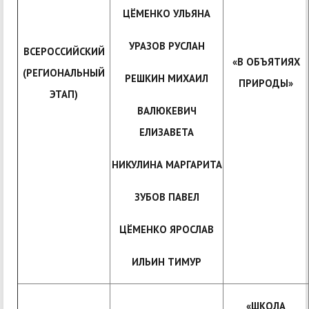
ЦЁМЕНКО УЛЬЯНА
УРАЗОВ РУСЛАН
ВСЕРОССИЙСКИЙ
«В ОБЪЯТИЯХ
(РЕГИОНАЛЬНЫЙ
РЕШКИН МИХАИЛ
ПРИРОДЫ»
ЭТАП)
ВАЛЮКЕВИЧ
ЕЛИЗАВЕТА
НИКУЛИНА МАРГАРИТА
ЗУБОВ ПАВЕЛ
ЦЁМЕНКО ЯРОСЛАВ
ИЛЬИН ТИМУР
«ШКОЛА