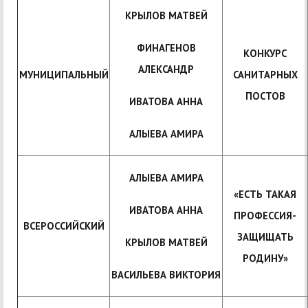
КРЫЛОВ МАТВЕЙ
ФИНАГЕНОВ
КОНКУРС
АЛЕКСАНДР
МУНИЦИПАЛЬНЫЙ
САНИТАРНЫХ
ПОСТОВ
ИВАТОВА АННА
АЛЫЕВА АМИРА
АЛЫЕВА АМИРА
«ЕСТЬ ТАКАЯ
ИВАТОВА АННА
ПРОФЕССИЯ-
ВСЕРОССИЙСКИЙ
ЗАЩИЩАТЬ
КРЫЛОВ МАТВЕЙ
РОДИНУ»
ВАСИЛЬЕВА ВИКТОРИЯ