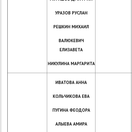
УРАЗОВ РУСЛАН
РЕШКИН МИХАИЛ
ВАЛЮКЕВИЧ
ЕЛИЗАВЕТА
НИКУЛИНА МАРГАРИТА
ИВАТОВА АННА
КОЛЬЧИКОВА ЕВА
ПУГИНА ФЕОДОРА
АЛЫЕВА АМИРА