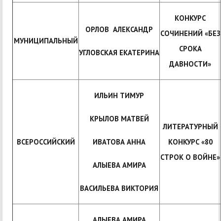
КОНКУРС
ОРЛОВ АЛЕКСАНДР
СОЧИНЕНИЙ «БЕЗ
МУНИЦИПАЛЬНЫЙ
СРОКА
УГЛОВСКАЯ ЕКАТЕРИНА
ДАВНОСТИ»
ИЛЬИН ТИМУР
КРЫЛОВ МАТВЕЙ
ЛИТЕРАТУРНЫЙ
ВСЕРОССИЙСКИЙ
ИВАТОВА АННА
КОНКУРС «80
СТРОК О ВОЙНЕ»
АЛЫЕВА АМИРА
ВАСИЛЬЕВА ВИКТОРИЯ
АЛЫЕВА АМИРА