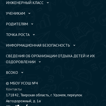
ИНЖЕНЕРНЫЙ КЛАСС
УЧЕНИКАМ
РОДИТЕЛЯМ
ТОЧКА РОСТА
ИНФОРМАЦИОННАЯ БЕЗОПАСНОСТЬ
СВЕДЕНИЯ ОБ ОРГАНИЗАЦИИ ОТДЫХА ДЕТЕЙ И ИХ
ОЗДОРОВЛЕНИИ
ВСОКО
© МБОУ УСОШ №4
Контакты
171842, Тверская область, г. Удомля, переулок
Автодорожный, д. 1а