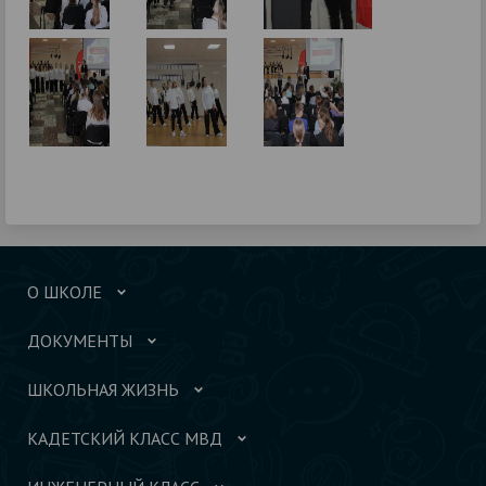
О ШКОЛЕ
ДОКУМЕНТЫ
ШКОЛЬНАЯ ЖИЗНЬ
КАДЕТСКИЙ КЛАСС МВД